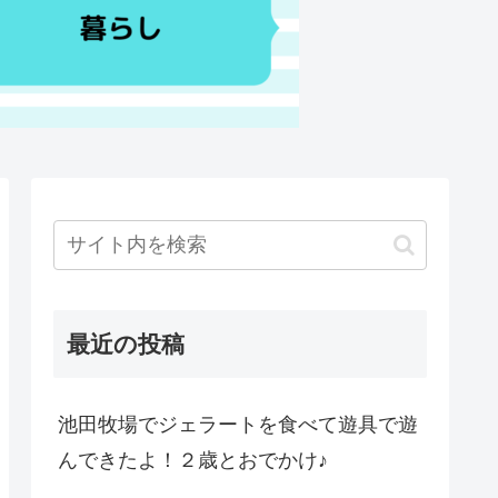
最近の投稿
池田牧場でジェラートを食べて遊具で遊
んできたよ！２歳とおでかけ♪