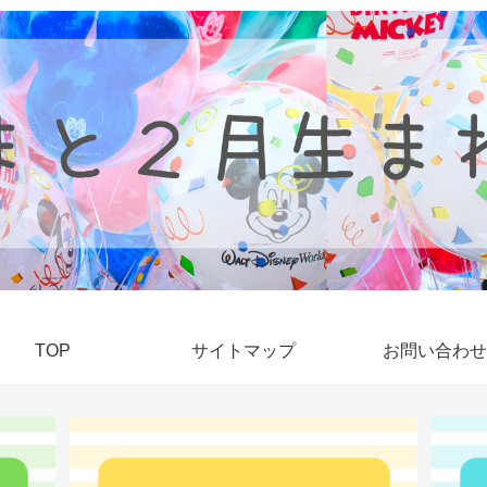
TOP
サイトマップ
お問い合わせ