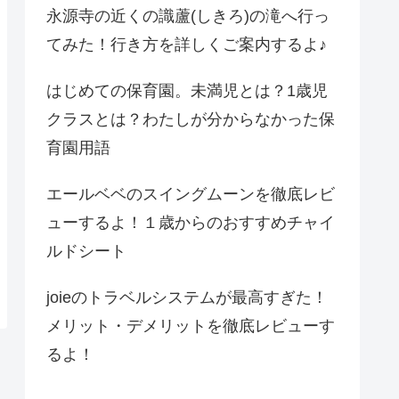
永源寺の近くの識蘆(しきろ)の滝へ行っ
てみた！行き方を詳しくご案内するよ♪
はじめての保育園。未満児とは？1歳児
クラスとは？わたしが分からなかった保
育園用語
エールベベのスイングムーンを徹底レビ
ューするよ！１歳からのおすすめチャイ
ルドシート
joieのトラベルシステムが最高すぎた！
メリット・デメリットを徹底レビューす
るよ！